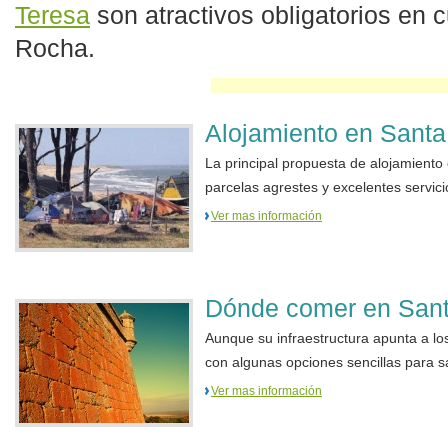
Teresa
son atractivos obligatorios en c
Rocha.
Alojamiento en Santa
La principal propuesta de alojamient
parcelas agrestes y excelentes servicio
Ver mas información
Dónde comer en Sant
Aunque su infraestructura apunta a lo
con algunas opciones sencillas para sa
Ver mas información