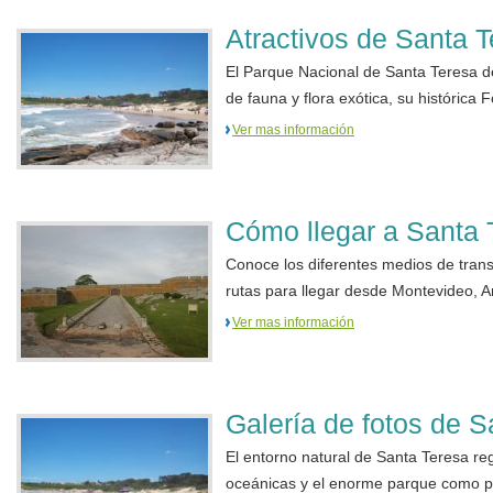
Atractivos de Santa 
El Parque Nacional de Santa Teresa d
de fauna y flora exótica, su histórica F
Ver mas información
Cómo llegar a Santa 
Conoce los diferentes medios de trans
rutas para llegar desde Montevideo, Ar
Ver mas información
Galería de fotos de S
El entorno natural de Santa Teresa reg
oceánicas y el enorme parque como pro