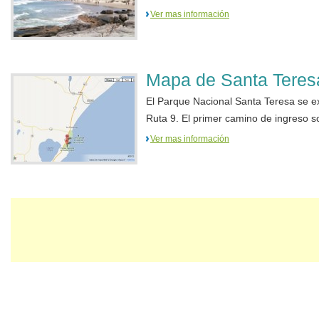
Ver mas información
Mapa de Santa Teres
El Parque Nacional Santa Teresa se ex
Ruta 9. El primer camino de ingreso sobr
Ver mas información