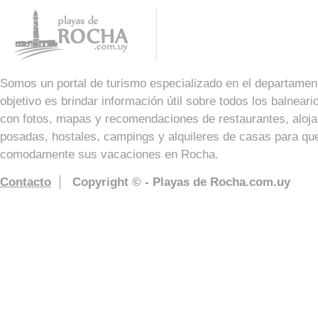
Somos un portal de turismo especializado en el departame
objetivo es brindar información útil sobre todos los balnear
con fotos, mapas y recomendaciones de restaurantes, aloja
posadas, hostales, campings y alquileres de casas para que
comodamente sus vacaciones en Rocha.
Contacto
Copyright © - Playas de Rocha.com.uy