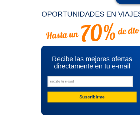
OPORTUNIDADES EN VIAJE
Recibe las mejores ofertas
directamente en tu e-mail
Suscribirme