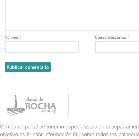
Nombre
Correo electrónico
*
*
Somos un portal de turismo especializado en el departame
objetivo es brindar información útil sobre todos los balnear