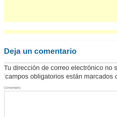
Deja un comentario
Tu dirección de correo electrónico no 
campos obligatorios están marcados 
*
Comentario