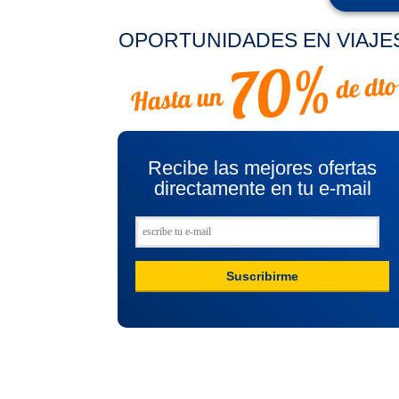
OPORTUNIDADES EN VIAJE
Recibe las mejores ofertas
directamente en tu e-mail
Suscribirme