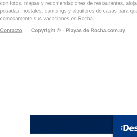
con fotos, mapas y recomendaciones de restaurantes, aloja
posadas, hostales, campings y alquileres de casas para que
comodamente sus vacaciones en Rocha.
Contacto
Copyright © - Playas de Rocha.com.uy